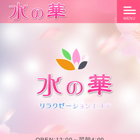
MENU
OPEN:
12:00～翌朝4:00