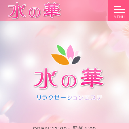
MENU
OPEN:
12:00～翌朝4:00