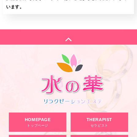
います。
HOMEPAGE
THERAPIST
トップページ
セラピスト