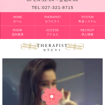
TEL:
027-321-8715
HOME
THERAPIST
SYSTEM
ホーム
セラピスト
料金システム
ROOM
ACCESS
RECRUIT
店内風景
アクセス
求人情報
THERAPIST
セラピスト