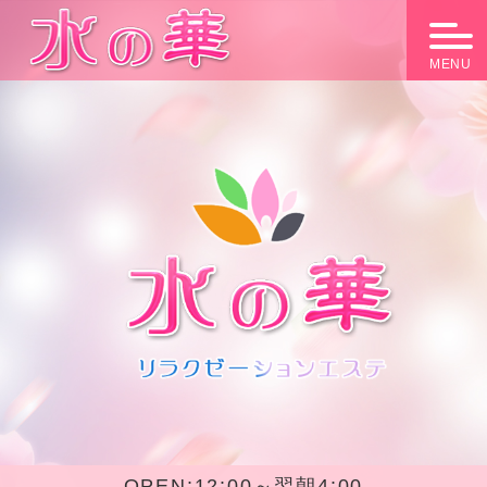
MENU
OPEN:
12:00～翌朝4:00