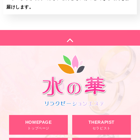
届けします。
HOMEPAGE
THERAPIST
トップページ
セラピスト