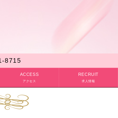
1-8715
ACCESS
RECRUIT
アクセス
求人情報