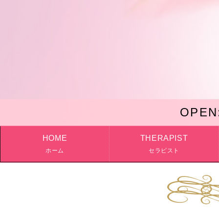
OPEN
HOME
THERAPIST
ホーム
セラピスト